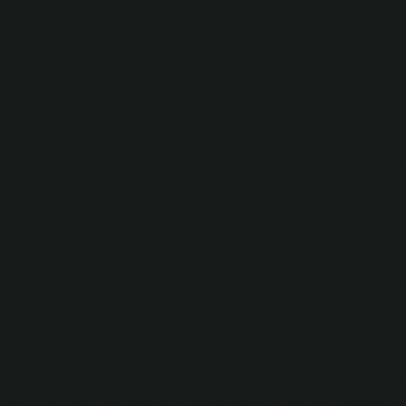
e bireysel yaşamlar hızla değişiyor. Ancak, tam da bu noktada hazan
a fazla dönüşüm, yenilenme ve yeniden inşa süreçlerine girecekler.
eylerin ve toplumların kendilerini bulma, özgürleşme ve arınma
 kavramlarla derinden bağlantılı olacak. Hazan yağmuru, belki de
n bir dönem haline gelebilir. Erkeklerin stratejik bakış açıları, toplumsal
n, kadınların empatik ve bağ kurma odaklı yaklaşımları, daha kapsayıcı
azan yağmurunun bu toplumsal dönüşüm ve yenilenme süreci nasıl
r üzerindeki etkilerini nasıl yaşayacağız? Teknolojinin hayatımıza daha
aletin nasıl evrileceğini düşünmek oldukça heyecan verici.
l değişim süreçlerini nasıl şekillendirir? Bireysel olarak siz, şu an
tınızda bir geçiş dönemi yaşıyor musunuz? Yorumlarınızı paylaşarak bu
n dönüşümüne dair düşünceleriniz, bu yazıyı daha anlamlı kılacaktır.