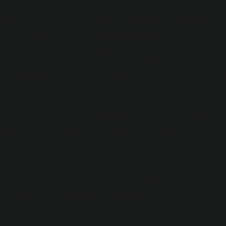
eğil mi? Bu kelime, bize bir yandan sonbaharın o hüzünlü, melankoli
arkasında yatan daha derin anlamları düşündürtüyor. Hazan yağmuru,
da duygusal ve toplumsal bir yansıma. İçinde bulunduğumuz bu hızla
fazla derinleşiyor. Bu yazıda, hazan yağmurunun kökenlerinden
lerine kadar her şeyi derinlemesine inceleyeceğiz. Hazır olun, çünkü b
yenilenme sürecinin başlangıcında ortaya çıkar. Fakat bu yağmurlar,
anda bir “geçiş”i, bir dönüşümü simgeler. Doğada ağaçların yaprakların
da kendi hayatlarında bu geçişleri sıkça hissederler. Hazan, hayatın he
le ilişkilidir.
anda bir arınma, temizlik ve yeniden doğuş anlamına da gelir. Eskiyi
 için alan açmak… Bu, hem bireysel hayatlarda hem de toplumsal