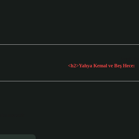
Sonraki Yaz
<h2>Yahya Kemal ve Beş Hece:
etlenmişlerdir