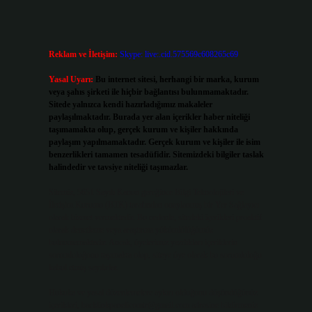
Reklam ve İletişim:
Skype: live:.cid.575569c608265c69
Yasal Uyarı:
Bu internet sitesi, herhangi bir marka, kurum
veya şahıs şirketi ile hiçbir bağlantısı bulunmamaktadır.
Sitede yalnızca kendi hazırladığımız makaleler
paylaşılmaktadır. Burada yer alan içerikler haber niteliği
taşımamakta olup, gerçek kurum ve kişiler hakkında
paylaşım yapılmamaktadır. Gerçek kurum ve kişiler ile isim
benzerlikleri tamamen tesadüfidir. Sitemizdeki bilgiler taslak
halindedir ve tavsiye niteliği taşımazlar.
Sitemiz, 5651 Sayılı Kanun gereğince Bilgi Teknolojileri ve
İletişim Kurumu (BTK) tarafından onaylanmış bir Yer Sağlayıcı
olarak hizmet vermektedir. Bu nedenle, sitedeki içerikleri proaktif
olarak denetleme veya araştırma yükümlülüğümüz
bulunmamaktadır. Ancak, üyelerimiz yazdıkları içeriklerin
sorumluluğunu taşımakta olup, siteye üye olarak bu sorumluluğu
kabul etmiş sayılırlar.
Hukuka ve yasal düzenlemelere aykırı olduğunu düşündüğünüz
içerikleri,
backlinkpanelicomtr@gmail.com
adresine bildirmeniz