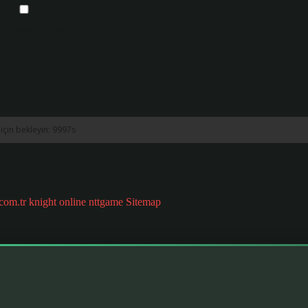
m bu tarayıcıya kaydedilsin.
.com.tr
knight online
nttgame
Sitemap