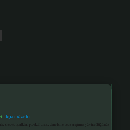
26
Telegram: @karabul
le, sitedeki içerikleri proaktif olarak denetleme veya araştırma yükümlülüğümüz